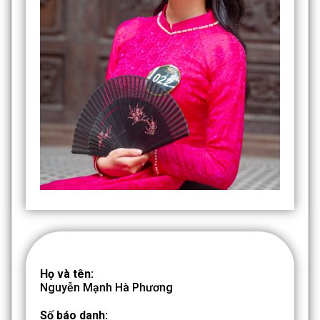
Họ và tên:
Nguyễn Mạnh Hà Phương
Số báo danh: