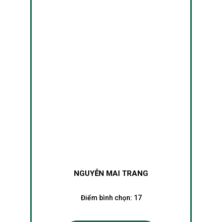
NGUYỄN MAI TRANG
Điểm bình chọn:
17