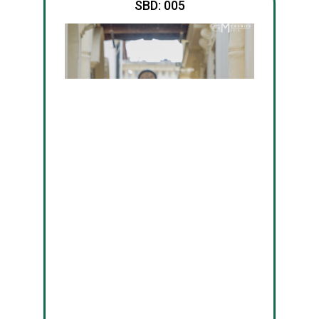
SBD: 005