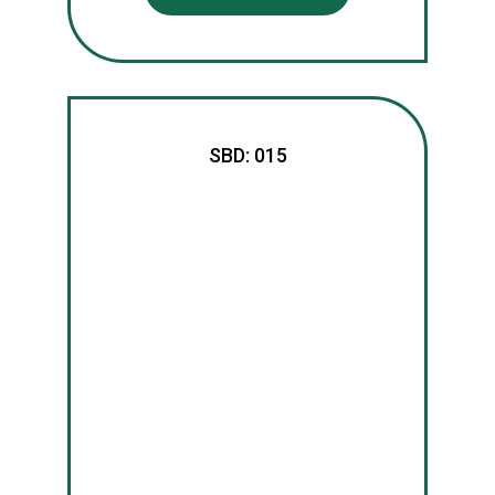
SBD: 015