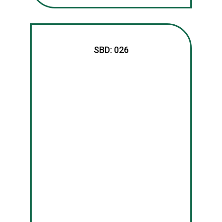
SBD: 026