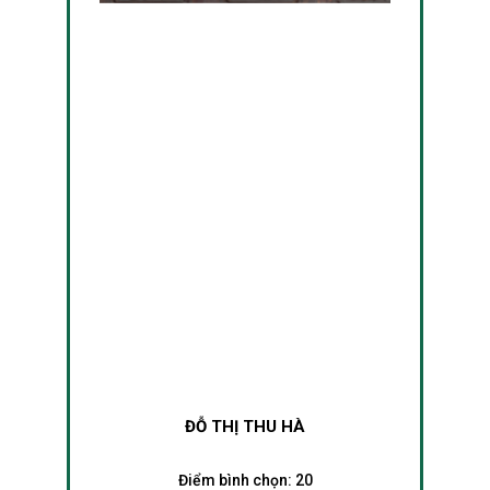
ĐỖ THỊ THU HÀ
Điểm bình chọn:
20