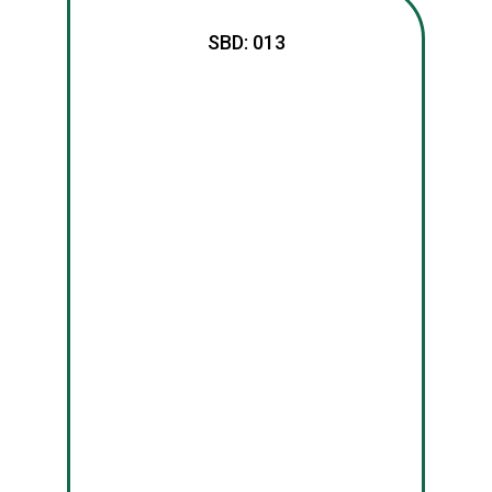
SBD: 013