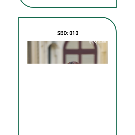
SBD: 010