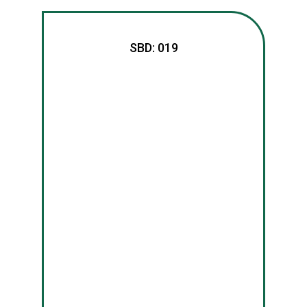
SBD: 019