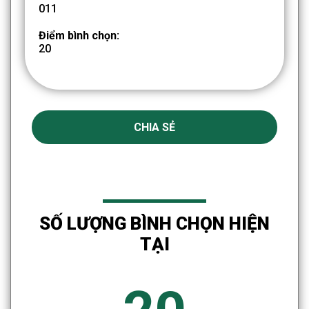
011
Điểm bình chọn:
20
CHIA SẺ
SỐ LƯỢNG BÌNH CHỌN HIỆN
TẠI